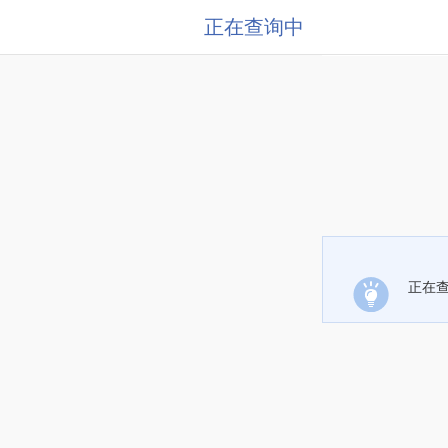
正在查询中
正在