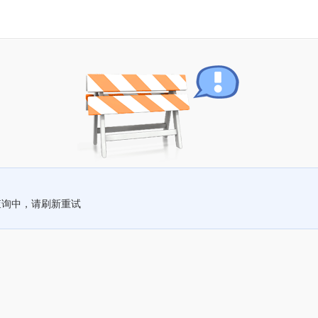
查询中，请刷新重试